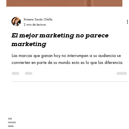
Ximena Santa Olalla
2 min de lectura
El mejor marketing no parece
marketing
Las marcas que ganan hoy no interrumpen a su audiencia se
convierten en parte de su mundo esto es lo que las diferencia.