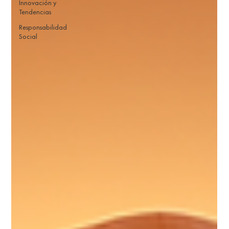
Innovación y
Tendencias
Responsabilidad
Social