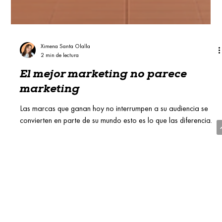
Ximena Santa Olalla
2 min de lectura
El mejor marketing no parece
marketing
Las marcas que ganan hoy no interrumpen a su audiencia se
convierten en parte de su mundo esto es lo que las diferencia.