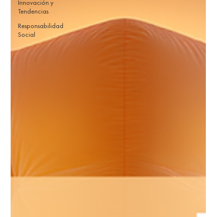
Innovación y
Tendencias
Responsabilidad
Social