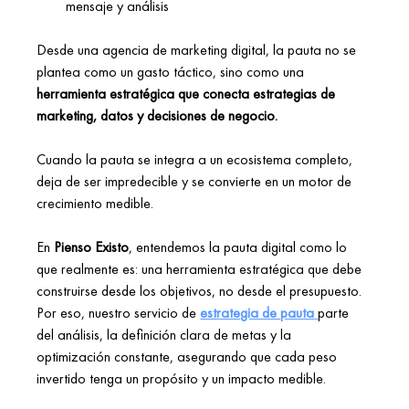
mensaje y análisis 
Desde una agencia de marketing digital, la pauta no se 
plantea como un gasto táctico, sino como una 
herramienta estratégica que conecta estrategias de 
marketing, datos y decisiones de negocio.
Cuando la pauta se integra a un ecosistema completo, 
deja de ser impredecible y se convierte en un motor de 
crecimiento medible. 
En 
Pienso Existo
, entendemos la pauta digital como lo 
que realmente es: una herramienta estratégica que debe 
construirse desde los objetivos, no desde el presupuesto. 
Por eso, nuestro servicio de 
estrategia de pauta
parte 
del análisis, la definición clara de metas y la 
optimización constante, asegurando que cada peso 
invertido tenga un propósito y un impacto medible. 