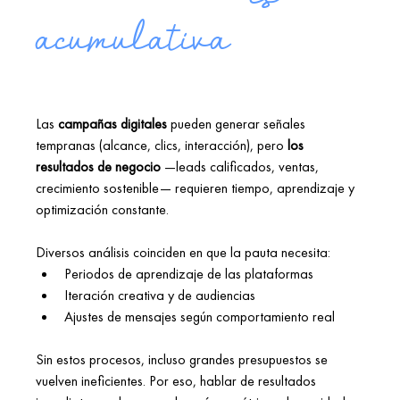
acumulativa
Las 
campañas digitales
 pueden generar señales 
tempranas (alcance, clics, interacción), pero 
los 
resultados de negocio
 —leads calificados, ventas, 
crecimiento sostenible— requieren tiempo, aprendizaje y 
optimización constante. 
Diversos análisis coinciden en que la pauta necesita: 
Periodos de aprendizaje de las plataformas 
Iteración creativa y de audiencias 
Ajustes de mensajes según comportamiento real 
Sin estos procesos, incluso grandes presupuestos se 
vuelven ineficientes. Por eso, hablar de resultados 