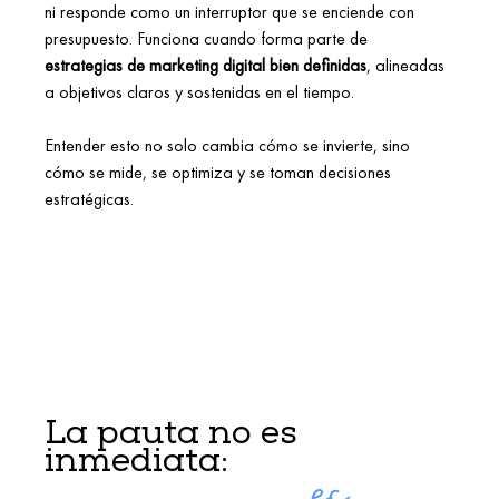
ni responde como un interruptor que se enciende con 
presupuesto. Funciona cuando forma parte de 
estrategias de marketing digital bien definidas
, alineadas 
a objetivos claros y sostenidas en el tiempo. 
Entender esto no solo cambia cómo se invierte, sino 
cómo se mide, se optimiza y se toman decisiones 
estratégicas. 
La pauta no es 
						es 
inmediata: