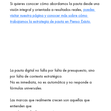
Si quieres conocer cómo abordamos la pauta desde una 
visión integral y orientada a resultados reales, 
puedes 
visitar nuestra página y conocer más sobre cómo 
trabajamos la estrategia de pauta en Pienso Existo.
La pauta digital no falla por falta de presupuesto, sino 
por falta de contexto estratégico. 
No es inmediata, no es automática y no responde a 
fórmulas universales. 
Las marcas que realmente crecen son aquellas que 
entienden que: 