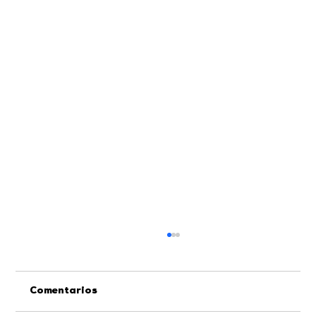
Comentarios