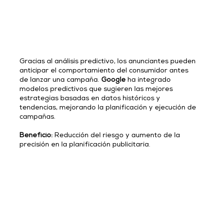
Gracias al análisis predictivo, los anunciantes pueden 
anticipar el comportamiento del consumidor antes 
de lanzar una campaña.
 Google
 ha integrado 
modelos predictivos que sugieren las mejores 
estrategias basadas en datos históricos y 
tendencias, mejorando la planificación y ejecución de 
campañas.
Beneficio: 
Reducción del riesgo y aumento de la 
precisión en la planificación publicitaria.