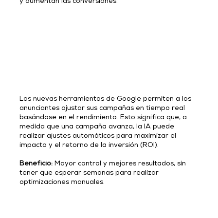
y aumentan las conversiones.
Las nuevas herramientas de Google permiten a los 
anunciantes ajustar sus campañas en tiempo real 
basándose en el rendimiento. Esto significa que, a 
medida que una campaña avanza, la IA puede 
realizar ajustes automáticos para maximizar el 
impacto y el retorno de la inversión (ROI).
Beneficio: 
Mayor control y mejores resultados, sin 
tener que esperar semanas para realizar 
optimizaciones manuales.