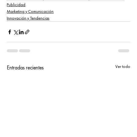
Publicidad
Marketing y Comunicación
Innovación y Tendencias
Ver todo
Entradas recientes