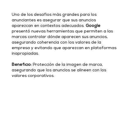
Uno de los desafíos más grandes para los 
anunciantes es asegurar que sus anuncios 
aparezcan en contextos adecuados. 
Google
presentó nuevas herramientas que permiten a las 
marcas controlar dónde aparecen sus anuncios, 
asegurando coherencia con los valores de la 
empresa y evitando que aparezcan en plataformas 
inapropiadas.
Beneficio:
 Protección de la imagen de marca, 
asegurando que los anuncios se alineen con los 
valores corporativos.