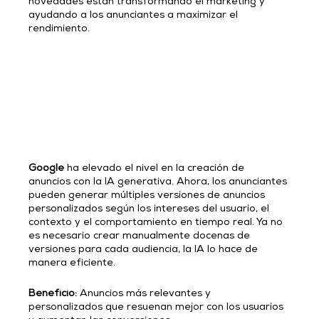
novedades están transformando el marketing y 
ayudando a los anunciantes a maximizar el 
rendimiento.
Google
 ha elevado el nivel en la creación de 
anuncios con la IA generativa. Ahora, los anunciantes 
pueden generar múltiples versiones de anuncios 
personalizados según los intereses del usuario, el 
contexto y el comportamiento en tiempo real. Ya no 
es necesario crear manualmente docenas de 
versiones para cada audiencia, la IA lo hace de 
manera eficiente.
Beneficio:
 Anuncios más relevantes y 
personalizados que resuenan mejor con los usuarios 