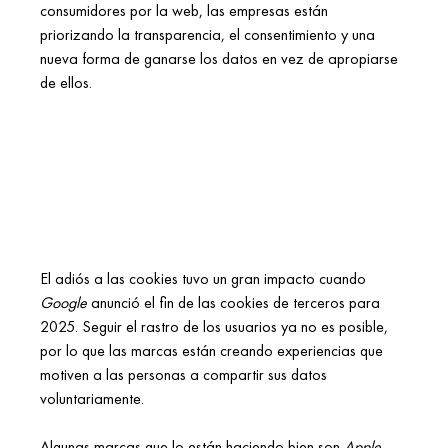
consumidores por la web, las empresas están 
priorizando la transparencia, el consentimiento y una 
nueva forma de ganarse los datos en vez de apropiarse 
de ellos.
El adiós a las cookies tuvo un gran impacto cuando 
Google
 anunció el fin de las cookies de terceros para 
2025. Seguir el rastro de los usuarios ya no es posible, 
por lo que las marcas están creando experiencias que 
motiven a las personas a compartir sus datos 
voluntariamente. 
Algunas marcas que lo están haciendo bien son 
Apple