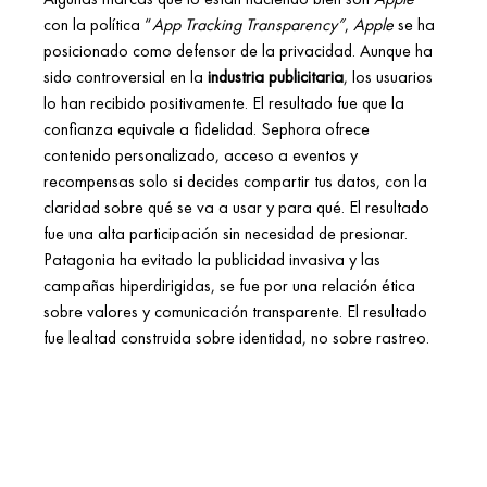
con la política “
App Tracking Transparency”
, 
Apple
 se ha 
posicionado como defensor de la privacidad. Aunque ha 
sido controversial en la 
industria publicitaria
, los usuarios 
lo han recibido positivamente. El resultado fue que la 
confianza equivale a fidelidad. Sephora ofrece 
contenido personalizado, acceso a eventos y 
recompensas solo si decides compartir tus datos, con la 
claridad sobre qué se va a usar y para qué. El resultado 
fue una alta participación sin necesidad de presionar. 
Patagonia ha evitado la publicidad invasiva y las 
campañas hiperdirigidas, se fue por una relación ética 
sobre valores y comunicación transparente. El resultado 
fue lealtad construida sobre identidad, no sobre rastreo.