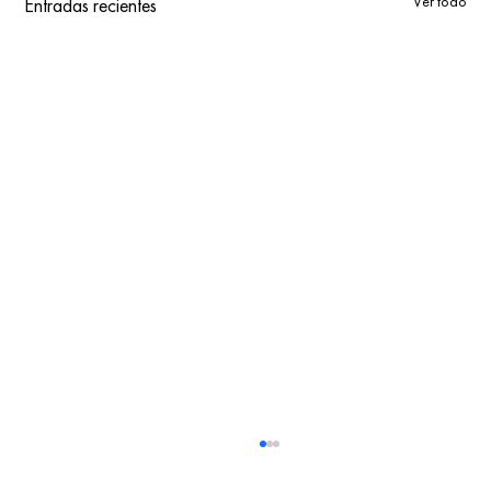
Ver todo
Entradas recientes