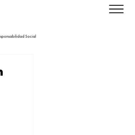
sponsabilidad Social
n
 