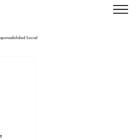
sponsabilidad Social
e 