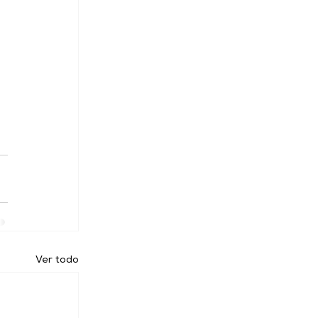
Ver todo